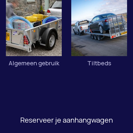
Algemeen gebruik
Tiltbeds
Reserveer je aanhangwagen