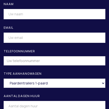
NAAM
EMAIL
TELEFOONNUMMER
TYPE AANHANGWAGEN
AANTAL DAGEN HUUR