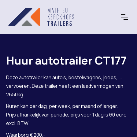
Huur autotrailer CT177
Deze autotrailer kan auto's, bestelwagens, jeeps, ...
vervoeren. Deze trailer heeft een laadvermogen van
2650kg.
Huren kan per dag, per week, per maand of langer.
Prijs afhankelijk van periode, prijs voor 1 dag is 60 euro
excl. BTW
Waarborg € 200,-