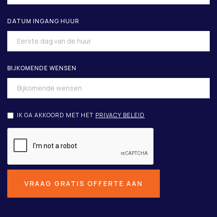
DATUM INGANG HUUR
BIJKOMENDE WENSEN
IK GA AKKOORD MET HET
PRIVACY BELEID