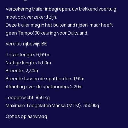
Verzekering trailer inbegrepen, uw trekkend voertuig
moet ook verzekerd zijn.
Deze trailer mag in het buitenland rijden, maar heeft
geen Tempo100 keuring voor Duitsland.
Vereist: rijbewijs BE
Totale lengte: 6,69 m
Nuttige lengte: 5,00m
Breedte: 2,30m
Breedte tussen de spatborden: 1,91m
Afmeting over de spatborden: 2,20m
Leeggewicht: 850 kg
Maximale Toegelaten Massa (MTM): 3500kg
Opties op aanvraag: