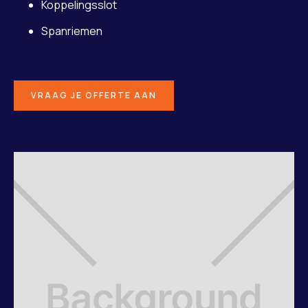
Koppelingsslot
Spanriemen
VRAAG JE OFFERTE AAN