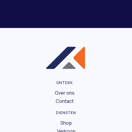
ONTDEK
Over ons
Contact
DIENSTEN
Shop
Verkoop