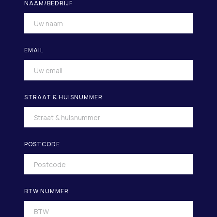
NAAM/BEDRIJF
EMAIL
STRAAT & HUISNUMMER
POSTCODE
BTW NUMMER