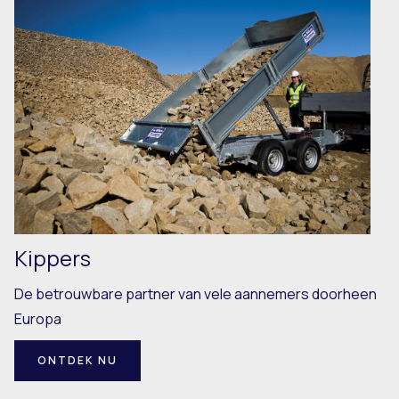
Kippers
De betrouwbare partner van vele aannemers doorheen
Europa
ONTDEK NU