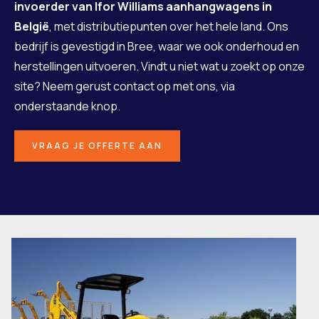
invoerder van Ifor Williams aanhangwagens in
België
, met distributiepunten over het hele land. Ons
bedrijf is gevestigd in Bree, waar we ook onderhoud en
herstellingen uitvoeren. Vindt u niet wat u zoekt op onze
site? Neem gerust contact op met ons, via
onderstaande knop.
VRAAG JE OFFERTE AAN