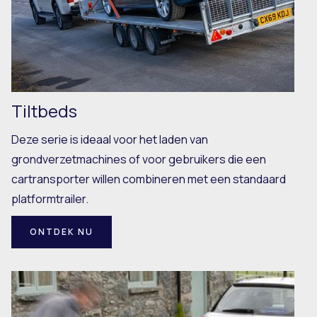
Tiltbeds
Deze serie is ideaal voor het laden van
grondverzetmachines of voor gebruikers die een
cartransporter willen combineren met een standaard
platformtrailer.
ONTDEK NU