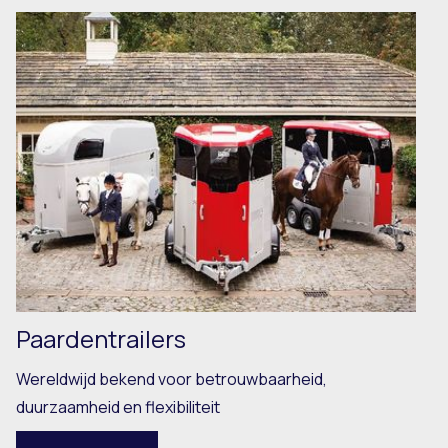
Paardentrailers
Wereldwijd bekend voor betrouwbaarheid,
duurzaamheid en flexibiliteit