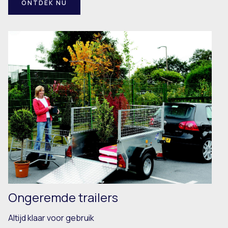
ONTDEK NU
Ongeremde trailers
Altijd klaar voor gebruik