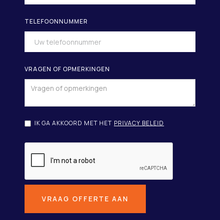
TELEFOONNUMMER
VRAGEN OF OPMERKINGEN
IK GA AKKOORD MET HET
PRIVACY BELEID