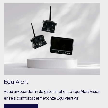
EquiAlert
Houd uw paarden in de gaten met onze Equi Alert Vision
en reis comfortabel met onze Equi Alert Air