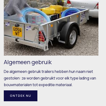
Algemeen gebruik
De algemeen gebruik trailers hebben hun naam niet
gestolen: ze worden gebruikt voor elk type lading van
bouwmaterialen tot expeditie materiaal.
ONTDEK NU