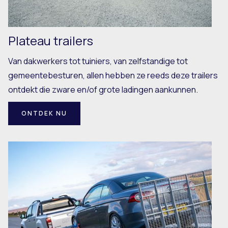
Plateau trailers
Van dakwerkers tot tuiniers, van zelfstandige tot
gemeentebesturen, allen hebben ze reeds deze trailers
ontdekt die zware en/of grote ladingen aankunnen.
ONTDEK NU