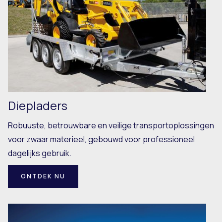
Diepladers
Robuuste, betrouwbare en veilige transportoplossingen
voor zwaar materieel, gebouwd voor professioneel
dagelijks gebruik.
ONTDEK NU