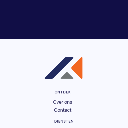
ONTDEK
Over ons
Contact
DIENSTEN