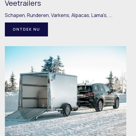
Veetrailers
Schapen, Runderen, Varkens, Alpacas, Lama's, ...
ONTDEK NU