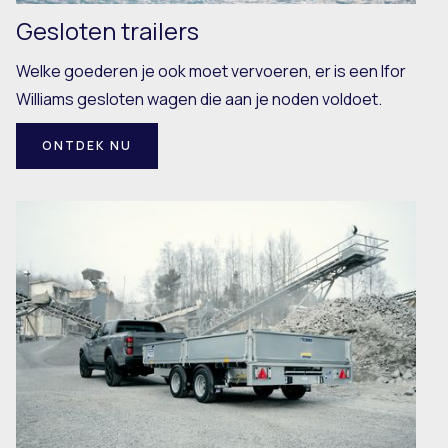
Gesloten trailers
Welke goederen je ook moet vervoeren, er is een Ifor
Williams gesloten wagen die aan je noden voldoet.
ONTDEK NU