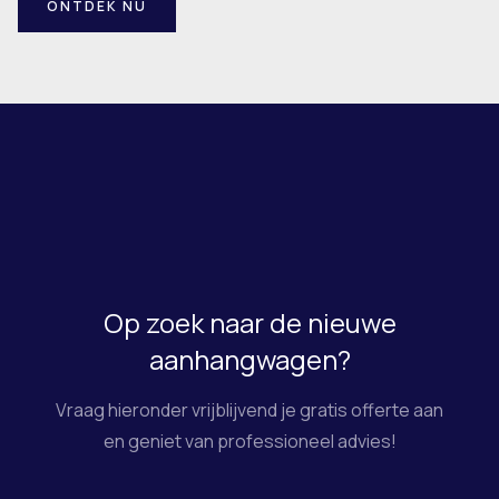
ONTDEK NU
Op zoek naar de nieuwe
aanhangwagen?
Vraag hieronder vrijblijvend je gratis offerte aan
en geniet van professioneel advies!