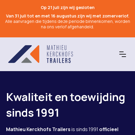
Op 21 juli zijn wij gesloten
Van 31 juli tot en met 16 augustus zijn wij met zomerverlof.
Alle aanvragen die tijdens deze periode binnenkomen, worden
na ons verlof afgehandeld.
Kwaliteit en toewijding
sinds 1991
Mathieu Kerckhofs Trailers
is sinds 1991
officieel