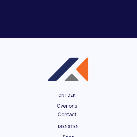
ONTDEK
Over ons
Contact
DIENSTEN
Shop