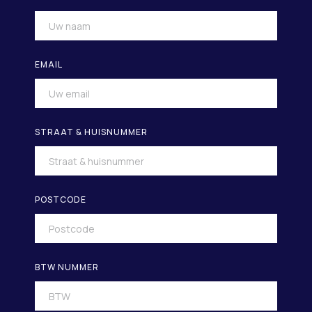
EMAIL
STRAAT & HUISNUMMER
POSTCODE
BTW NUMMER