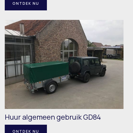
ONTDEK NU
Huur algemeen gebruik GD84
ONTDEK NU