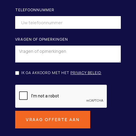
TELEFOONNUMMER
VRAGEN OF OPMERKINGEN
IK GA AKKOORD MET HET
PRIVACY BELEID