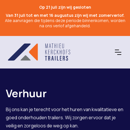
Op 21 juli zijn wij gesloten
Van 31 juli tot en met 16 augustus zijn wij met zomerverlof.
Alle aanvragen die tijdens deze periode binnenkomen, worden
na ons verlof afgehandeld.
Verhuur
Bij ons kan je terecht voor het huren van kwalitatieve en
goed onderhouden trailers. Wij zorgen ervoor dat je
veilig en zorgeloos de weg op kan.