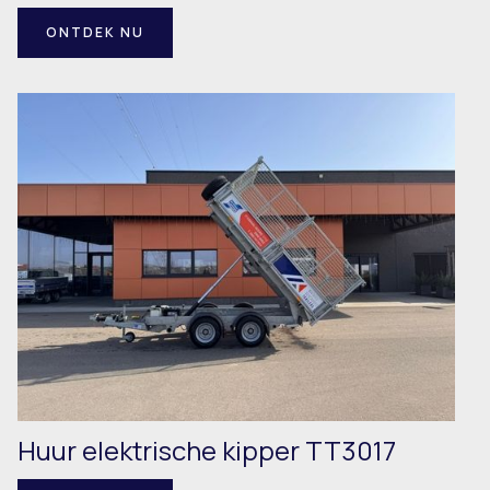
ONTDEK NU
Huur elektrische kipper TT3017