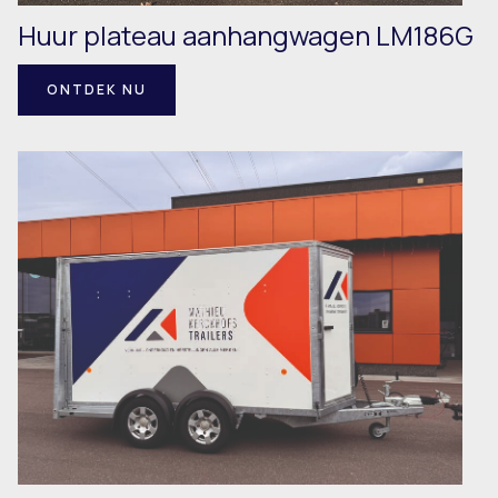
Huur plateau aanhangwagen LM186G
ONTDEK NU