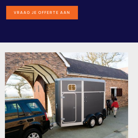
VRAAG JE OFFERTE AAN