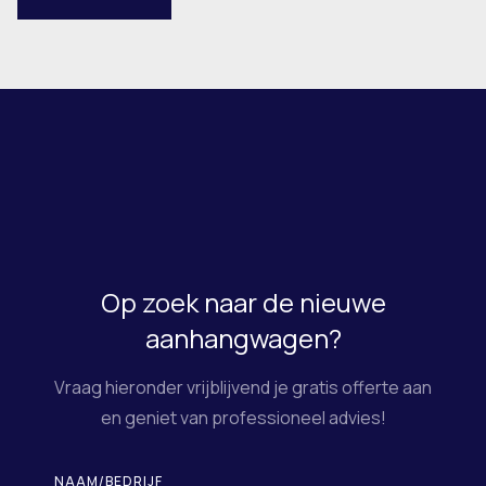
Op zoek naar de nieuwe
aanhangwagen?
Vraag hieronder vrijblijvend je gratis offerte aan
en geniet van professioneel advies!
NAAM/BEDRIJF